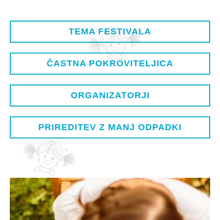
TEMA FESTIVALA
ČASTNA POKROVITELJICA
ORGANIZATORJI
PRIREDITEV Z MANJ ODPADKI