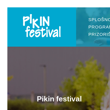
SPLOŠN
PROGRA
PRIZORI
Pikin festival