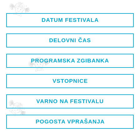
DATUM FESTIVALA
DELOVNI ČAS
PROGRAMSKA ZGIBANKA
VSTOPNICE
VARNO NA FESTIVALU
POGOSTA VPRAŠANJA