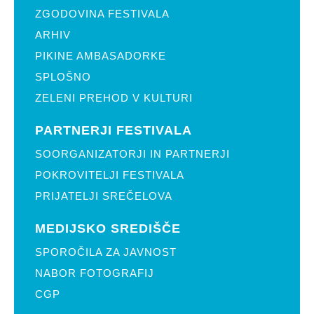
ZGODOVINA FESTIVALA
ARHIV
PIKINE AMBASADORKE
SPLOŠNO
ZELENI PREHOD V KULTURI
PARTNERJI FESTIVALA
SOORGANIZATORJI IN PARTNERJI
POKROVITELJI FESTIVALA
PRIJATELJI SREČELOVA
MEDIJSKO SREDIŠČE
SPOROČILA ZA JAVNOST
NABOR FOTOGRAFIJ
CGP