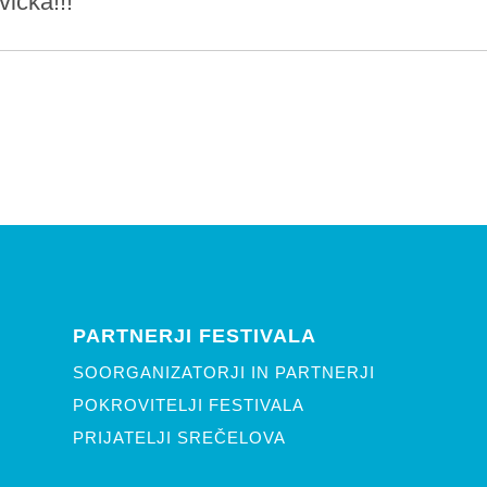
vička!!!
PARTNERJI FESTIVALA
SOORGANIZATORJI IN PARTNERJI
POKROVITELJI FESTIVALA
PRIJATELJI SREČELOVA