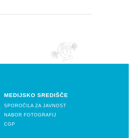
MEDIJSKO SREDIŠČE
SPOROČILA ZA JAVNOST
NABOR FOTOGRAFIJ
CGP