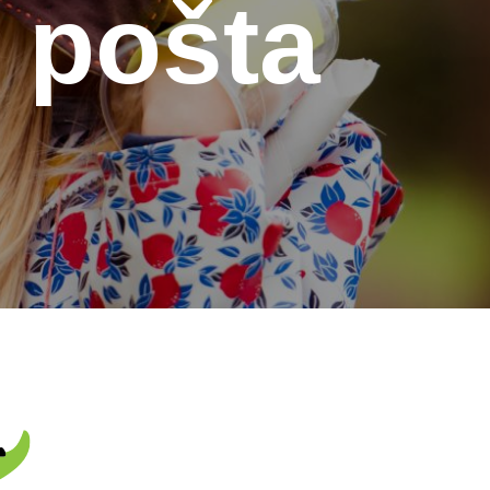
 pošta