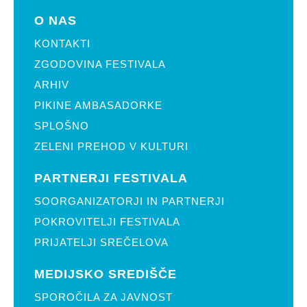
O NAS
KONTAKTI
ZGODOVINA FESTIVALA
ARHIV
PIKINE AMBASADORKE
SPLOŠNO
ZELENI PREHOD V KULTURI
PARTNERJI FESTIVALA
SOORGANIZATORJI IN PARTNERJI
POKROVITELJI FESTIVALA
PRIJATELJI SREČELOVA
MEDIJSKO SREDIŠČE
SPOROČILA ZA JAVNOST