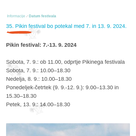
Informacije
Datum festivala
35. Pikin festival bo potekal med 7. in 13. 9. 2024.
Pikin festival: 7.-13. 9. 2024
Sobota, 7. 9.: ob 11.00, odprtje Pikinega festivala
Sobota, 7. 9.: 10.00–18.30
Nedelja, 8. 9.: 10.00–18.30
Ponedeljek-četrtek (9. 9.-12. 9.): 9.00–13.30 in
15.30–18.30
Petek, 13. 9.: 14.00–18.30