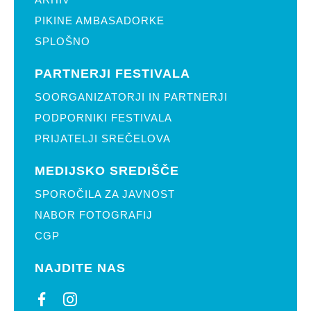
PIKINE AMBASADORKE
SPLOŠNO
PARTNERJI FESTIVALA
SOORGANIZATORJI IN PARTNERJI
PODPORNIKI FESTIVALA
PRIJATELJI SREČELOVA
MEDIJSKO SREDIŠČE
SPOROČILA ZA JAVNOST
NABOR FOTOGRAFIJ
CGP
NAJDITE NAS