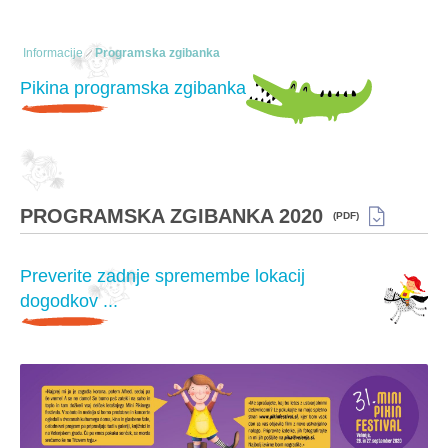
Informacije
Programska zgibanka
Pikina programska zgibanka
PROGRAMSKA ZGIBANKA 2020
(PDF)
Preverite zadnje spremembe lokacij
dogodkov ...