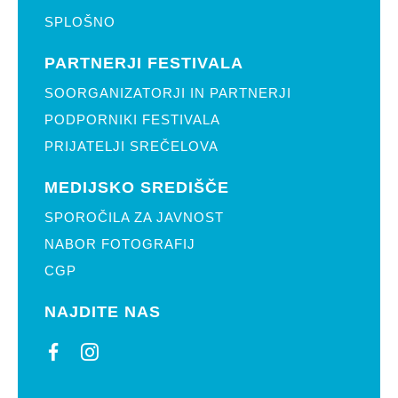
SPLOŠNO
PARTNERJI FESTIVALA
SOORGANIZATORJI IN PARTNERJI
PODPORNIKI FESTIVALA
PRIJATELJI SREČELOVA
MEDIJSKO SREDIŠČE
SPOROČILA ZA JAVNOST
NABOR FOTOGRAFIJ
CGP
NAJDITE NAS