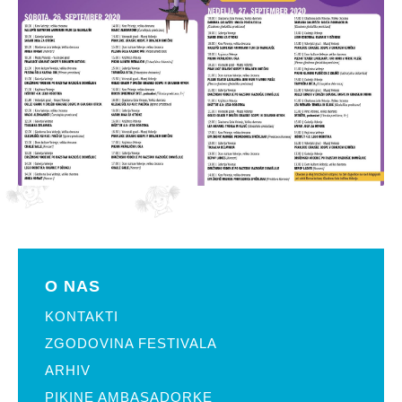
O NAS
KONTAKTI
ZGODOVINA FESTIVALA
ARHIV
PIKINE AMBASADORKE