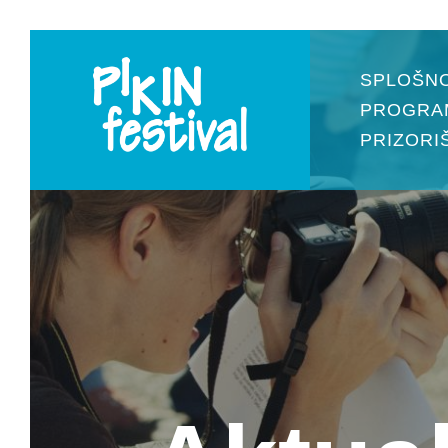
SPLOŠN
PROGRA
PRIZORI