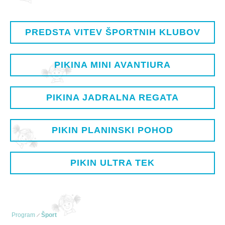
PREDSTA VITEV ŠPORTNIH KLUBOV
PIKINA MINI AVANTIURA
PIKINA JADRALNA REGATA
PIKIN PLANINSKI POHOD
PIKIN ULTRA TEK
Program
Šport