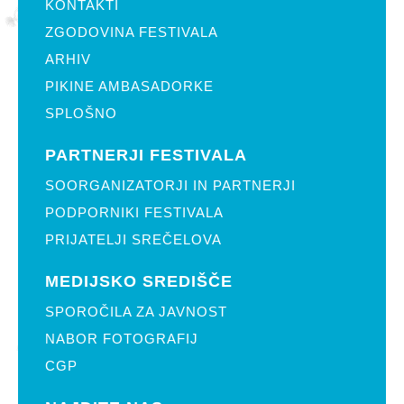
KONTAKTI
ZGODOVINA FESTIVALA
ARHIV
PIKINE AMBASADORKE
SPLOŠNO
PARTNERJI FESTIVALA
SOORGANIZATORJI IN PARTNERJI
PODPORNIKI FESTIVALA
PRIJATELJI SREČELOVA
MEDIJSKO SREDIŠČE
SPOROČILA ZA JAVNOST
NABOR FOTOGRAFIJ
CGP