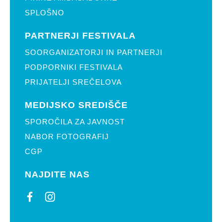
SPLOŠNO
PARTNERJI FESTIVALA
SOORGANIZATORJI IN PARTNERJI
PODPORNIKI FESTIVALA
PRIJATELJI SREČELOVA
MEDIJSKO SREDIŠČE
SPOROČILA ZA JAVNOST
NABOR FOTOGRAFIJ
CGP
NAJDITE NAS