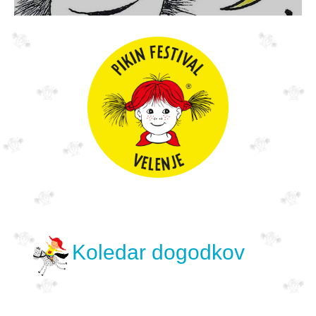
Koledar dogodkov